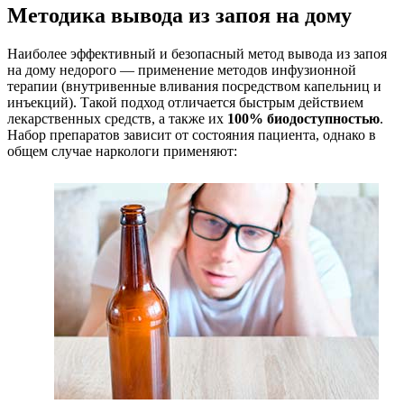
Методика вывода из запоя на дому
Наиболее эффективный и безопасный метод вывода из запоя
на дому недорого — применение методов инфузионной
терапии (внутривенные вливания посредством капельниц и
инъекций). Такой подход отличается быстрым действием
лекарственных средств, а также их
100% биодоступностью
.
Набор препаратов зависит от состояния пациента, однако в
общем случае наркологи применяют: