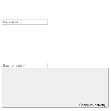
Получить помощь