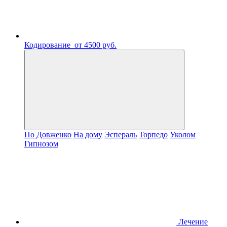
Кодирование
от 4500 руб.
По Довженко
На дому
Эспераль
Торпедо
Уколом
Гипнозом
Лечение