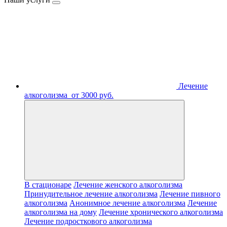
Лечение
алкоголизма
от 3000 руб.
В стационаре
Лечение женского алкоголизма
Принудительное лечение алкоголизма
Лечение пивного
алкоголизма
Анонимное лечение алкоголизма
Лечение
алкоголизма на дому
Лечение хронического алкоголизма
Лечение подросткового алкоголизма