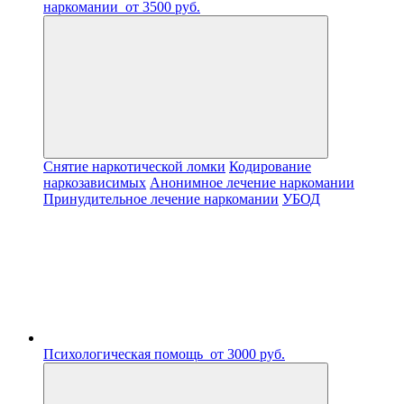
наркомании
от 3500 руб.
Снятие наркотической ломки
Кодирование
наркозависимых
Анонимное лечение наркомании
Принудительное лечение наркомании
УБОД
Психологическая помощь
от 3000 руб.