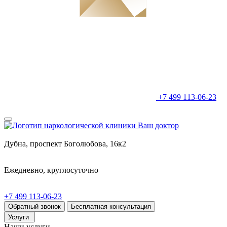
+7 499 113-06-23
Дубна, проспект Боголюбова, 16к2
Ежедневно, круглосуточно
+7 499 113-06-23
Обратный звонок
Бесплатная консультация
Услуги
Наши услуги