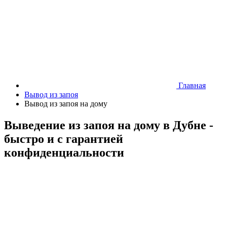
Главная
Вывод из запоя
Вывод из запоя на дому
Выведение из запоя на дому в Дубне -
быстро и с гарантией
конфиденциальности