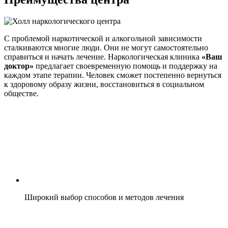
С проблемой наркотической и алкогольной зависимости
сталкиваются многие люди. Они не могут самостоятельно
справиться и начать лечение. Наркологическая клиника
«Ваш
доктор»
предлагает своевременную помощь и поддержку на
каждом этапе терапии. Человек сможет постепенно вернуться
к здоровому образу жизни, восстановиться в социальном
обществе.
Широкий выбор способов и методов лечения