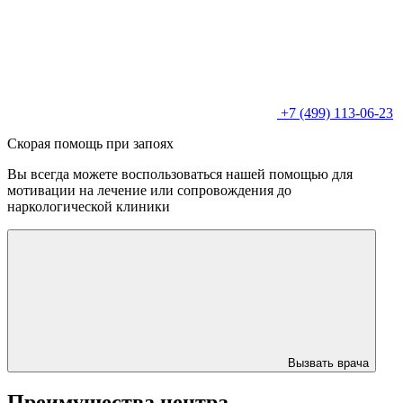
+7 (499) 113-06-23
Скорая помощь при запоях
Вы всегда можете воспользоваться нашей помощью для
мотивации на лечение или сопровождения до
наркологической клиники
Вызвать врача
Преимущества центра