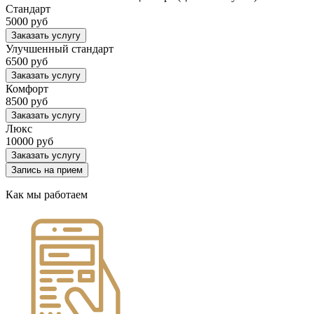
Стандарт
5000 руб
Заказать услугу
Улучшенный стандарт
6500 руб
Заказать услугу
Комфорт
8500 руб
Заказать услугу
Люкс
10000 руб
Заказать услугу
Запись на прием
Как мы работаем