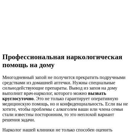
Профессиональная наркологическая
помощь на дому
Многодневный запой не получится прекратить подручными
средствами из домашней аптечки. Нужны специальные
сильнодействующие препараты. Вывод из запоя на дому
выполнит врач-нарколог, которого можно
вызвать
круглосуточно
. Это не только гарантирует оперативную
медицинскую помощь, но и конфиденциальность. Если вы не
хотите, чтобы проблемы с алкоголем ваши или члена семьи
стали известны посторонним, то это неплохой вариант
решения задачи.
Нарколог нашей клиники не только способен оценить