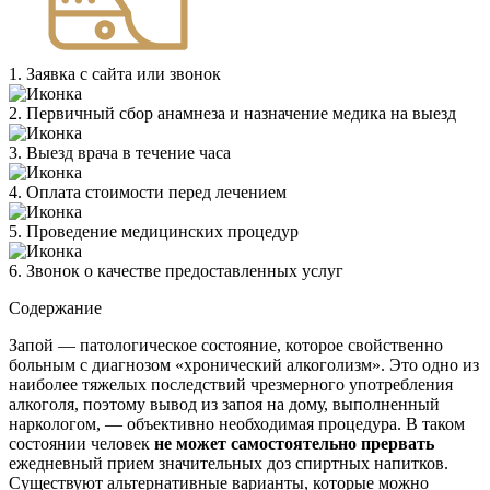
1. Заявка с сайта или звонок
2. Первичный сбор анамнеза и назначение медика на выезд
3. Выезд врача в течение часа
4. Оплата стоимости перед лечением
5. Проведение медицинских процедур
6. Звонок о качестве предоставленных услуг
Содержание
Запой — патологическое состояние, которое свойственно
больным с диагнозом «хронический алкоголизм». Это одно из
наиболее тяжелых последствий чрезмерного употребления
алкоголя, поэтому вывод из запоя на дому, выполненный
наркологом, — объективно необходимая процедура. В таком
состоянии человек
не может самостоятельно прервать
ежедневный прием значительных доз спиртных напитков.
Существуют альтернативные варианты, которые можно