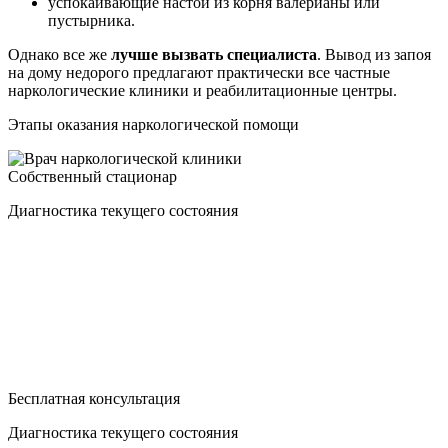
успокаивающие настои из корня валерианы или
пустырника.
Однако все же
лучше вызвать специалиста
. Вывод из запоя
на дому недорого предлагают практически все частные
наркологические клиники и реабилитационные центры.
Этапы оказания наркологической помощи
Собственный стационар
Диагностика текущего состояния
Бесплатная консультация
Диагностика текущего состояния