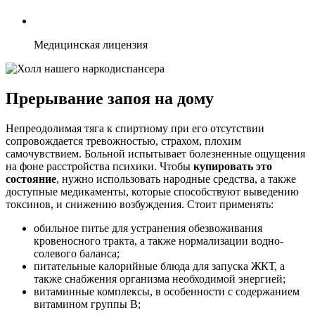
Медицинская лицензия
Прерывание запоя на дому
Непреодолимая тяга к спиртному при его отсутствии
сопровождается тревожностью, страхом, плохим
самочувствием. Больной испытывает болезненные ощущения
на фоне расстройства психики. Чтобы
купировать это
состояние
, нужно использовать народные средства, а также
доступные медикаменты, которые способствуют выведению
токсинов, и снижению возбуждения. Стоит применять:
обильное питье для устранения обезвоживания
кровеносного тракта, а также нормализации водно-
солевого баланса;
питательные калорийные блюда для запуска ЖКТ, а
также снабжения организма необходимой энергией;
витаминные комплексы, в особенности с содержанием
витамином группы В;