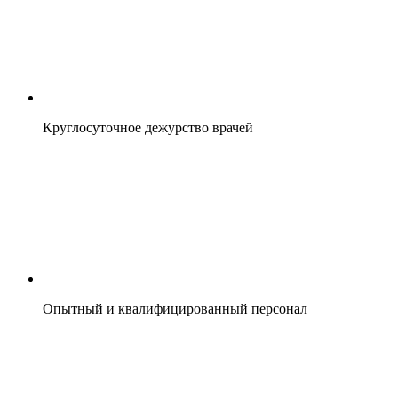
Круглосуточное дежурство врачей
Опытный и квалифицированный персонал