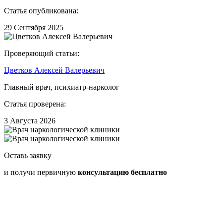
Статья опубликована:
29 Сентября 2025
Проверяющий статьи:
Цветков Алексей Валерьевич
Главный врач, психиатр-нарколог
Статья проверена:
3 Августа 2026
Оставь заявку
и получи первичную
консультацию бесплатно