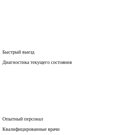
Быстрый выезд
Диагностика текущего состояния
Опытный персонал
Квалифицированные врачи