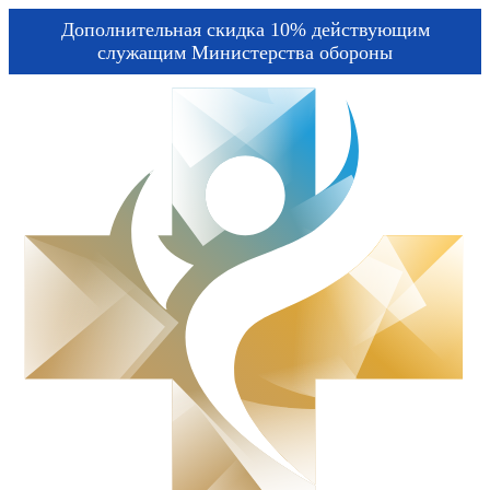
Дополнительная скидка 10% действующим
служащим Министерства обороны