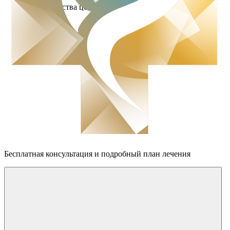
Преимущества центра
Бесплатная консультация
и подробный план лечения