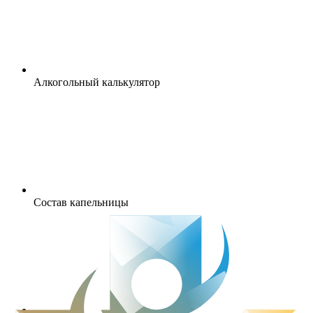
Алкогольный калькулятор
Состав капельницы