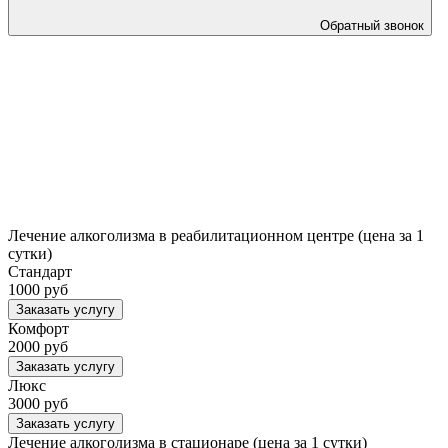
Обратный звонок
Лечение алкоголизма в реабилитационном центре (цена за 1
сутки)
Стандарт
1000 руб
Заказать услугу
Комфорт
2000 руб
Заказать услугу
Люкс
3000 руб
Заказать услугу
Лечение алкоголизма в стационаре (цена за 1 сутки)