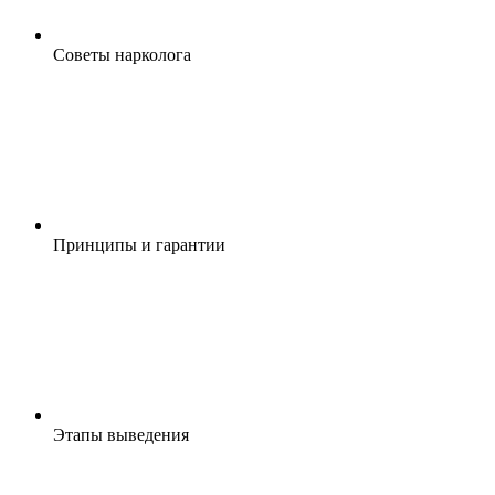
Cоветы нарколога
Принципы и гарантии
Этапы выведения