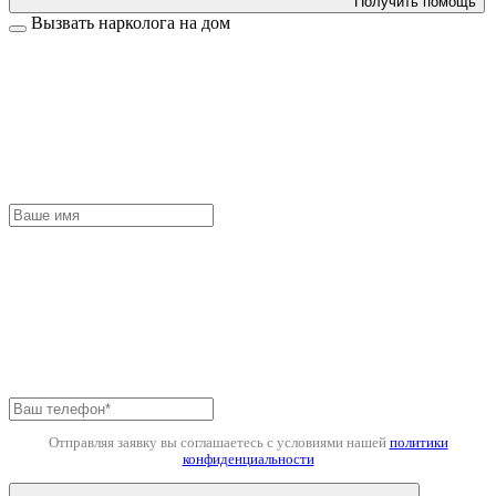
Получить помощь
Вызвать нарколога на дом
Отправляя заявку вы соглашаетесь с условиями нашей
политики
конфиденциальности