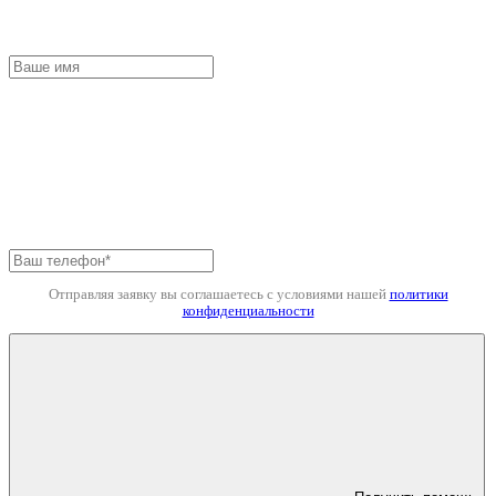
Отправляя заявку вы соглашаетесь с условиями нашей
политики
конфиденциальности