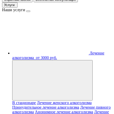
Услуги
Наши услуги
Лечение
алкоголизма
от 3000 руб.
В стационаре
Лечение женского алкоголизма
Принудительное лечение алкоголизма
Лечение пивного
алкоголизма
Анонимное лечение алкоголизма
Лечение