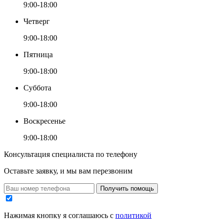
9:00-18:00
Четверг
9:00-18:00
Пятница
9:00-18:00
Суббота
9:00-18:00
Воскресенье
9:00-18:00
Консультация специалиста по телефону
Оставьте заявку, и мы вам перезвоним
Получить помощь
Нажимая кнопку я соглашаюсь с
политикой