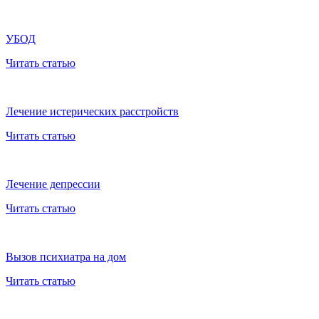
УБОД
Читать статью
Лечение истерических расстройств
Читать статью
Лечение депрессии
Читать статью
Вызов психиатра на дом
Читать статью