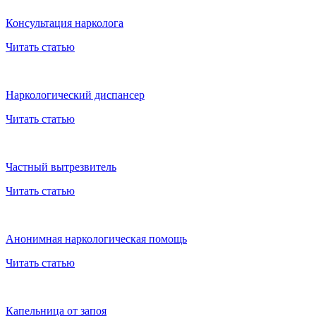
Консультация нарколога
Читать статью
Наркологический диспансер
Читать статью
Частный вытрезвитель
Читать статью
Анонимная наркологическая помощь
Читать статью
Капельница от запоя