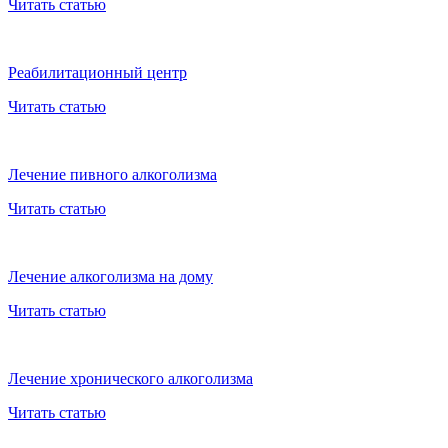
Читать статью
Реабилитационный центр
Читать статью
Лечение пивного алкоголизма
Читать статью
Лечение алкоголизма на дому
Читать статью
Лечение хронического алкоголизма
Читать статью