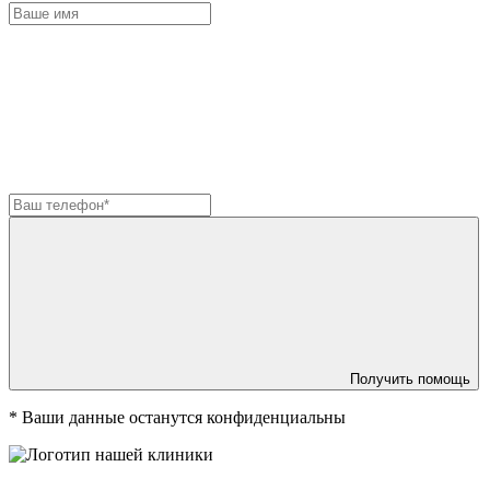
Получить помощь
*
Ваши данные останутся конфиденциальны