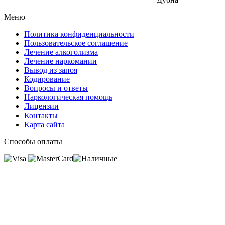
Меню
Политика конфиденциальности
Пользовательское соглашение
Лечение алкоголизма
Лечение наркомании
Вывод из запоя
Кодирование
Вопросы и ответы
Наркологическая помощь
Лицензии
Контакты
Карта сайта
Способы оплаты
Имеются противопоказания, необходимо
проконсультироваться со специалистом.
18+