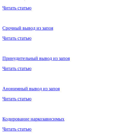
Читать статью
Срочный вывод из запоя
Читать статью
Принудительный вывод из запоя
Читать статью
Анонимный вывод из запоя
Читать статью
Кодирование наркозависимых
Читать статью