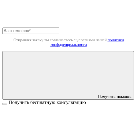
Отправляя заявку вы соглашаетесь с условиями нашей
политики
конфиденциальности
Получить помощь
Получить бесплатную консультацию