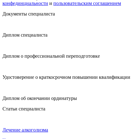
конфединциальности
и
пользовательским соглашением
Документы специалиста
Диплом специалиста
Диплом о профессиональной переподготовке
Удостоверение о краткосрочном повышении квалификации
Диплом об окончании ординатуры
Статьи специалиста
Лечение алкоголизма