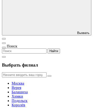
Вызвать
Поиск
Найти
Выбрать филиал
Москва
Верея
Балашиха
Химки
Подольск
Королёв