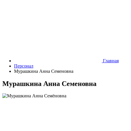
Главная
Персонал
Мурашкина Анна Семеновна
Мурашкина Анна Семеновна