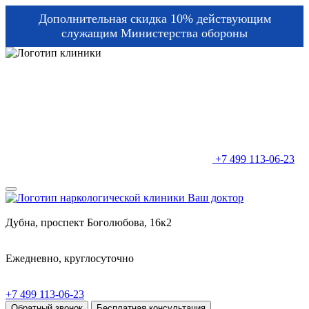
Дополнительная скидка 10% действующим
служащим Министерства обороны
+7 499 113-06-23
Дубна, проспект Боголюбова, 16к2
Ежедневно, круглосуточно
+7 499 113-06-23
Обратный звонок
Бесплатная консультация