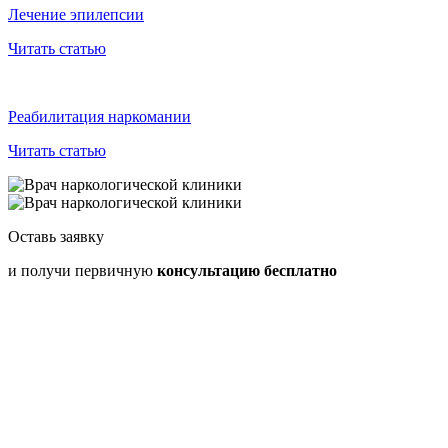
Лечение эпилепсии
Читать статью
Реабилитация наркомании
Читать статью
Оставь заявку
и получи первичную
консультацию бесплатно