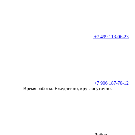
+7 499 113-06-23
+7 906 187-70-12
Время работы: Ежедневно, круглосуточно.
Дубна