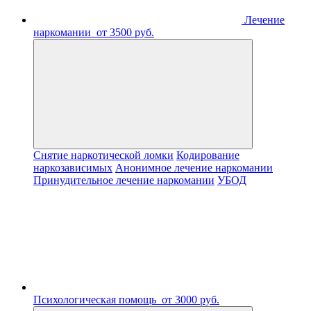
Лечение
наркомании
от 3500 руб.
Снятие наркотической ломки
Кодирование
наркозависимых
Анонимное лечение наркомании
Принудительное лечение наркомании
УБОД
Психологическая помощь
от 3000 руб.